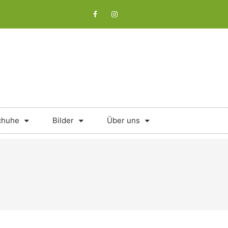
chuhe
Bilder
Über uns