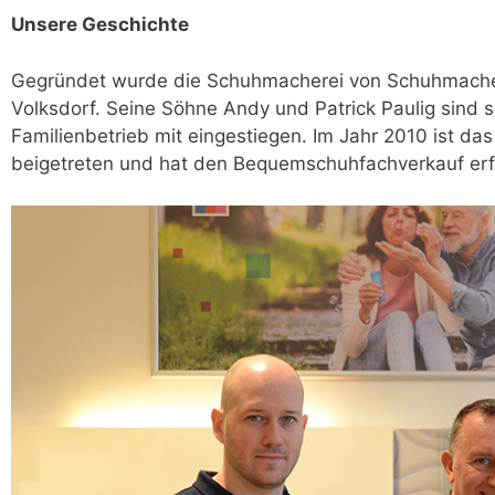
Unsere Geschichte
Gegründet wurde die Schuhmacherei von Schuhmacher
Volksdorf. Seine Söhne Andy und Patrick Paulig sind
Familienbetrieb mit eingestiegen. Im Jahr 2010 ist 
beigetreten und hat den Bequemschuhfachverkauf erfo