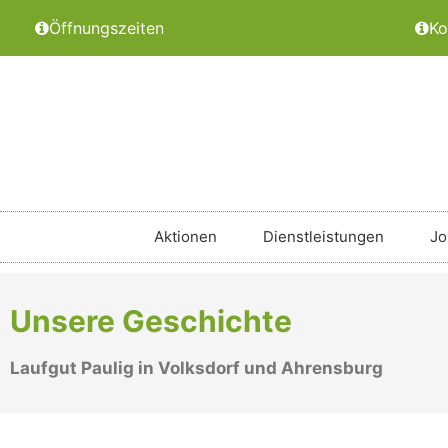
Öffnungszeiten
Ko
Aktionen
Dienstleistungen
Jo
Unsere Geschichte
Laufgut Paulig in Volksdorf und Ahrensburg