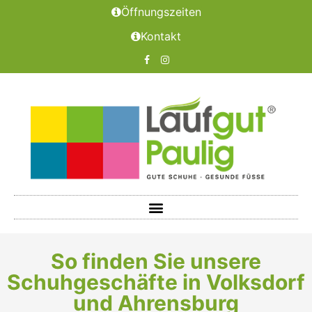
Öffnungszeiten
Kontakt
So finden Sie unsere
Schuhgeschäfte in Volksdorf
und Ahrensburg