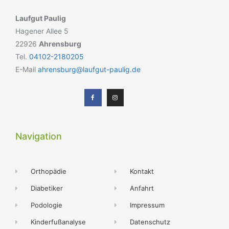
Laufgut Paulig
Hagener Allee 5
22926
Ahrensburg
Tel.
04102-2180205
E-Mail
ahrensburg@laufgut-paulig.de
Navigation
Orthopädie
Kontakt
Diabetiker
Anfahrt
Podologie
Impressum
Kinderfußanalyse
Datenschutz