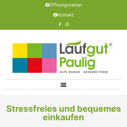
Öffnungszeiten
Kontakt
Stressfreies und bequemes
einkaufen