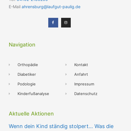
E-Mail
ahrensburg@laufgut-paulig.de
Navigation
Orthopädie
Kontakt
Diabetiker
Anfahrt
Podologie
Impressum
Kinderfußanalyse
Datenschutz
Aktuelle Aktionen
Wenn dein Kind ständig stolpert… Was die