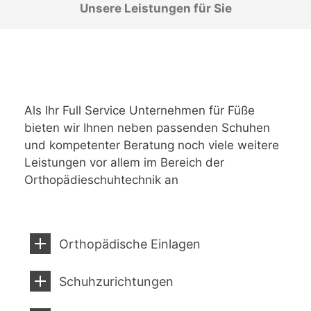
Unsere Leistungen für Sie
Als Ihr Full Service Unternehmen für Füße
bieten wir Ihnen neben passenden Schuhen
und kompetenter Beratung noch viele weitere
Leistungen vor allem im Bereich der
Orthopädieschuhtechnik an
Orthopädische Einlagen
Schuhzurichtungen