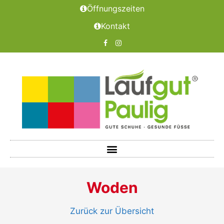
Öffnungszeiten
Kontakt
Woden
Zurück zur Übersicht