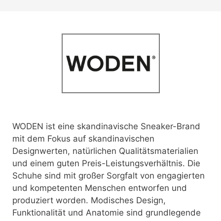
WODEN ist eine skandinavische Sneaker-Brand
mit dem Fokus auf skandinavischen
Designwerten, natürlichen Qualitätsmaterialien
und einem guten Preis-Leistungsverhältnis. Die
Schuhe sind mit großer Sorgfalt von engagierten
und kompetenten Menschen entworfen und
produziert worden. Modisches Design,
Funktionalität und Anatomie sind grundlegende