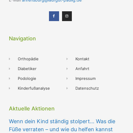
Navigation
Orthopädie
Kontakt
Diabetiker
Anfahrt
Podologie
Impressum
Kinderfußanalyse
Datenschutz
Aktuelle Aktionen
Wenn dein Kind ständig stolpert… Was die
Füße verraten – und wie du helfen kannst