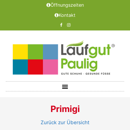
Öffnungszeiten
Kontakt
Primigi
Zurück zur Übersicht