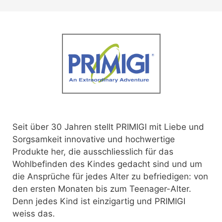
Seit über 30 Jahren stellt PRIMIGI mit Liebe und
Sorgsamkeit innovative und hochwertige
Produkte her, die ausschliesslich für das
Wohlbefinden des Kindes gedacht sind
und um
die Ansprüche für jedes Alter zu befriedigen: von
den ersten Monaten bis zum Teenager-Alter.
Denn jedes Kind ist einzigartig und PRIMIGI
weiss das.