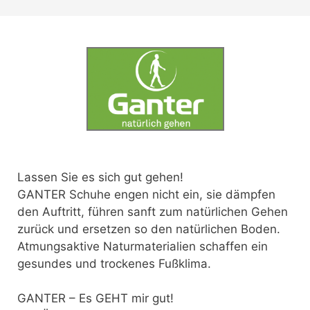
Lassen Sie es sich gut gehen!
GANTER Schuhe engen nicht ein, sie dämpfen
den Auftritt, führen sanft zum natürlichen Gehen
zurück und ersetzen so den natürlichen Boden.
Atmungsaktive Naturmaterialien schaffen ein
gesundes und trockenes Fußklima.
GANTER – Es GEHT mir gut!