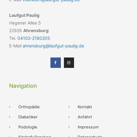
Laufgut Paulig
Hagener Allee 5
22926
Ahrensburg
Tel.
04102-2180205
E-Mail
ahrensburg@laufgut-paulig.de
Navigation
Orthopädie
Kontakt
Diabetiker
Anfahrt
Podologie
Impressum
Kinderfußanalyse
Datenschutz