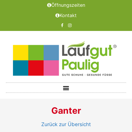
Öffnungszeiten
Kontakt
Ganter
Zurück zur Übersicht