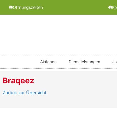
Öffnungszeiten
Ko
Aktionen
Dienstleistungen
Jo
Braqeez
Zurück zur Übersicht