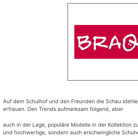
Auf dem Schulhof und den Freunden die Schau stehl
erfreuen. Den Trends aufmerksam folgend, aber
auch in der Lage, populäre Modelle in der Kollektion z
und hochwertige, sondern auch erschwingliche Schuhe