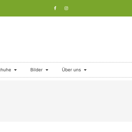
chuhe
Bilder
Über uns